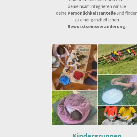
Gemeinsam integrieren wir alle
deine
Persönlichkeitsanteile
und finde
zu einer ganzheitlichen
Bewusstseinsveränderung
.
Kindergruppen