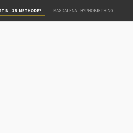
STIN - 3B-METHODE®
MAGDALENA - HYPNOBIRTHING