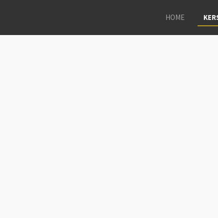
HOME
KER