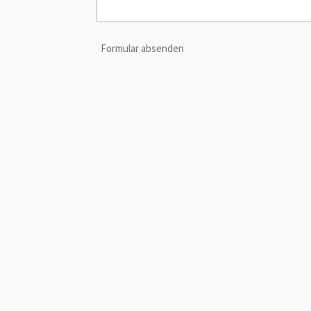
Formular absenden