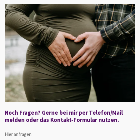
Noch Fragen? Gerne bei mir per Telefon/Mail
melden oder das Kontakt-Formular nutzen.
Hier anfragen