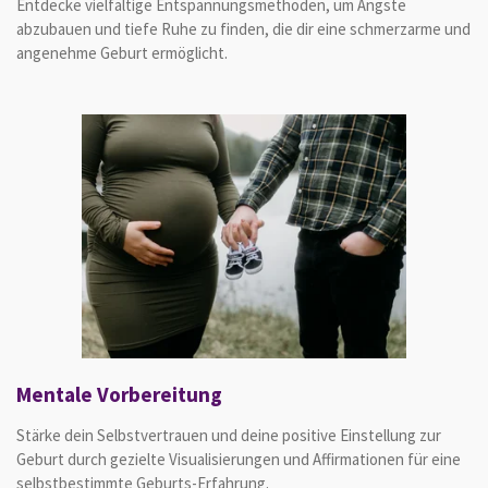
Entdecke vielfältige Entspannungsmethoden, um Ängste
abzubauen und tiefe Ruhe zu finden, die dir eine schmerzarme und
angenehme Geburt ermöglicht.
Mentale Vorbereitung
Stärke dein Selbstvertrauen und deine positive Einstellung zur
Geburt durch gezielte Visualisierungen und Affirmationen für eine
selbstbestimmte Geburts-Erfahrung.