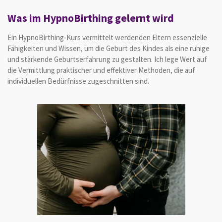
Was im HypnoBirthing gelernt wird
Ein HypnoBirthing-Kurs vermittelt werdenden Eltern essenzielle
Fähigkeiten und Wissen, um die Geburt des Kindes als eine ruhige
und stärkende Geburtserfahrung zu gestalten. Ich lege Wert auf
die Vermittlung praktischer und effektiver Methoden, die auf
individuellen Bedürfnisse zugeschnitten sind.