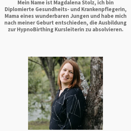
Mein Name ist Magdalena Stolz, ich bin
Diplomierte Gesundheits- und Krankenpflegerin,
Mama eines wunderbaren Jungen und habe mich
nach meiner Geburt entschieden, die Ausbildung
zur HypnoBirthing Kursleiterin zu absolvieren.