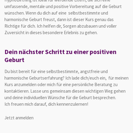
umfassende, mentale und positive Vorbereitung auf die Geburt
wünschen. Wenn du dich auf eine selbstbestimmte und
harmonische Geburt freust, dann ist dieser Kurs genau das
Richtige für dich. Ich helfen dir, Sorgen abzubauen und voller
Zuversicht in dieses besondere Erlebnis zu gehen.
Dein nächster Schritt zu einer positiven
Geburt
Du bist bereit für eine selbstbestimmte, angstfreie und
harmonische Geburtserfahrung? Ich lade dich/euch ein, für meinen
Kurs anzumelden oder mich für eine persönliche Beratung zu
kontaktieren. Lasse uns gemeinsam diesen wichtigen Weg gehen
und deine individuellen Wünsche für die Geburt besprechen.
Ich freuen mich darauf, dich kennenzulernen!
Jetzt anmelden