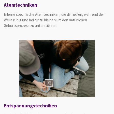
Atemtechniken
Erlerne spezifische Atemtechniken, die dir helfen, während der
Welle ruhig und bei dir zu bleiben um den natürlichen
Geburtsprozess zu unterstützen.
Entspannungstechniken