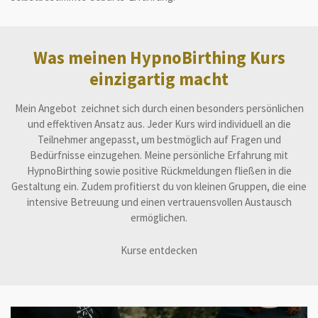
Was meinen HypnoBirthing Kurs
einzigartig macht
Mein Angebot zeichnet sich durch einen besonders persönlichen
und effektiven Ansatz aus. Jeder Kurs wird individuell an die
Teilnehmer angepasst, um bestmöglich auf Fragen und
Bedürfnisse einzugehen. Meine persönliche Erfahrung mit
HypnoBirthing sowie positive Rückmeldungen fließen in die
Gestaltung ein. Zudem profitierst du von kleinen Gruppen, die eine
intensive Betreuung und einen vertrauensvollen Austausch
ermöglichen.
Kurse entdecken